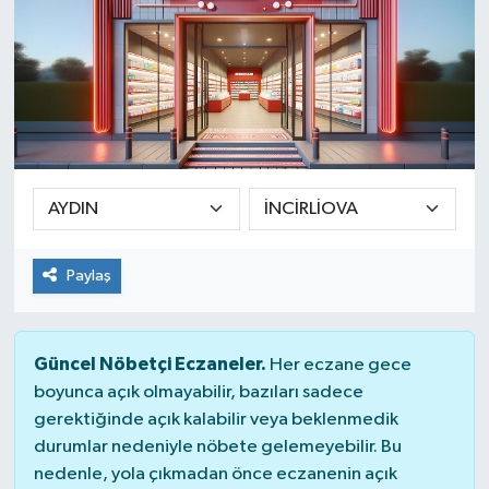
Paylaş
Güncel Nöbetçi Eczaneler.
Her eczane gece
boyunca açık olmayabilir, bazıları sadece
gerektiğinde açık kalabilir veya beklenmedik
durumlar nedeniyle nöbete gelemeyebilir. Bu
nedenle, yola çıkmadan önce eczanenin açık