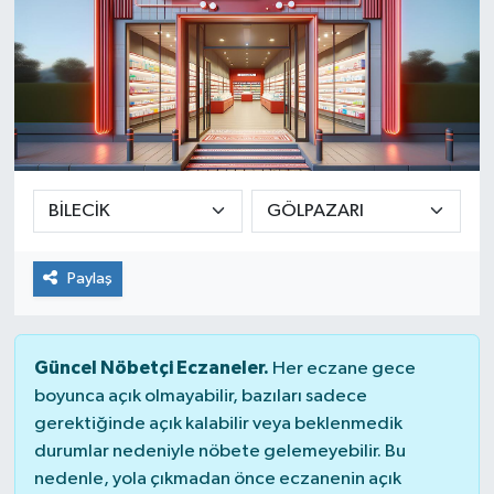
Paylaş
Güncel Nöbetçi Eczaneler.
Her eczane gece
boyunca açık olmayabilir, bazıları sadece
gerektiğinde açık kalabilir veya beklenmedik
durumlar nedeniyle nöbete gelemeyebilir. Bu
nedenle, yola çıkmadan önce eczanenin açık