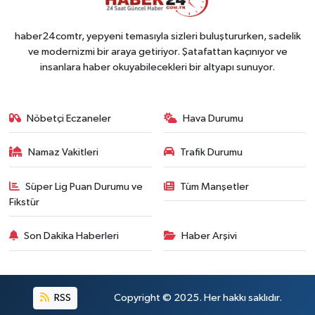
haber24comtr, yepyeni temasıyla sizleri buluştururken, sadelik
ve modernizmi bir araya getiriyor. Şatafattan kaçınıyor ve
insanlara haber okuyabilecekleri bir altyapı sunuyor.
Nöbetçi Eczaneler
Hava Durumu
Namaz Vakitleri
Trafik Durumu
Süper Lig Puan Durumu ve
Tüm Manşetler
Fikstür
Son Dakika Haberleri
Haber Arşivi
RSS
Copyright © 2025. Her hakkı saklıdır.