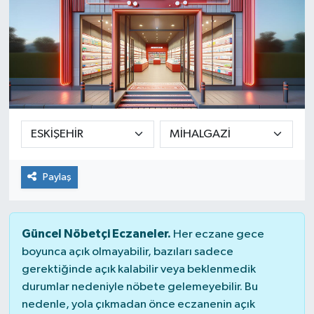
Paylaş
Güncel Nöbetçi Eczaneler.
Her eczane gece
boyunca açık olmayabilir, bazıları sadece
gerektiğinde açık kalabilir veya beklenmedik
durumlar nedeniyle nöbete gelemeyebilir. Bu
nedenle, yola çıkmadan önce eczanenin açık