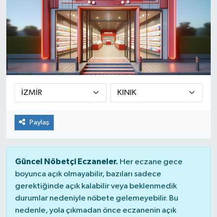
Paylaş
Güncel Nöbetçi Eczaneler.
Her eczane gece
boyunca açık olmayabilir, bazıları sadece
gerektiğinde açık kalabilir veya beklenmedik
durumlar nedeniyle nöbete gelemeyebilir. Bu
nedenle, yola çıkmadan önce eczanenin açık