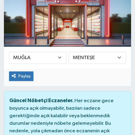
Paylaş
Güncel Nöbetçi Eczaneler.
Her eczane gece
boyunca açık olmayabilir, bazıları sadece
gerektiğinde açık kalabilir veya beklenmedik
durumlar nedeniyle nöbete gelemeyebilir. Bu
nedenle, yola çıkmadan önce eczanenin açık