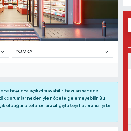
ce boyunca açık olmayabilir, bazıları sadece
dik durumlar nedeniyle nöbete gelemeyebilir. Bu
 olduğunu telefon aracılığıyla teyit etmeniz iyi bir