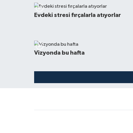
Evdeki stresi fırçalarla atıyorlar
Vizyonda bu hafta