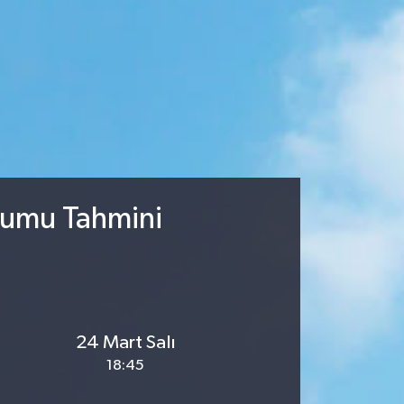
rumu Tahmini
24 Mart Salı
18:45