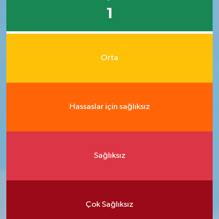
1
Orta
Hassaslar için sağlıksız
Sağlıksız
Çok Sağlıksız