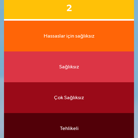
2
Hassaslar için sağlıksız
Sağlıksız
Çok Sağlıksız
Tehlikeli