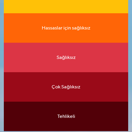
Hassaslar için sağlıksız
Sağlıksız
Çok Sağlıksız
Tehlikeli