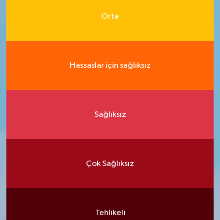
Orta
Hassaslar için sağlıksız
Sağlıksız
Çok Sağlıksız
Tehlikeli