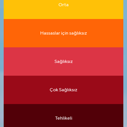
Orta
Hassaslar için sağlıksız
Sağlıksız
Çok Sağlıksız
Tehlikeli