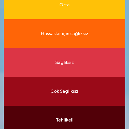
Orta
Hassaslar için sağlıksız
Sağlıksız
Çok Sağlıksız
Tehlikeli