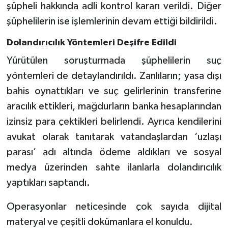
şüpheli hakkında adli kontrol kararı verildi. Diğer
şüphelilerin ise işlemlerinin devam ettiği bildirildi.
Dolandırıcılık Yöntemleri Deşifre Edildi
Yürütülen soruşturmada şüphelilerin suç
yöntemleri de detaylandırıldı. Zanlıların; yasa dışı
bahis oynattıkları ve suç gelirlerinin transferine
aracılık ettikleri, mağdurların banka hesaplarından
izinsiz para çektikleri belirlendi. Ayrıca kendilerini
avukat olarak tanıtarak vatandaşlardan ‘uzlaşı
parası’ adı altında ödeme aldıkları ve sosyal
medya üzerinden sahte ilanlarla dolandırıcılık
yaptıkları saptandı.
Operasyonlar neticesinde çok sayıda dijital
materyal ve çeşitli dokümanlara el konuldu.