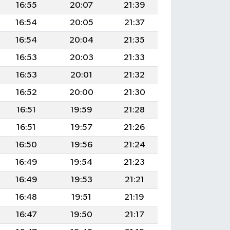
16:55
20:07
21:39
16:54
20:05
21:37
16:54
20:04
21:35
16:53
20:03
21:33
16:53
20:01
21:32
16:52
20:00
21:30
16:51
19:59
21:28
16:51
19:57
21:26
16:50
19:56
21:24
16:49
19:54
21:23
16:49
19:53
21:21
16:48
19:51
21:19
16:47
19:50
21:17