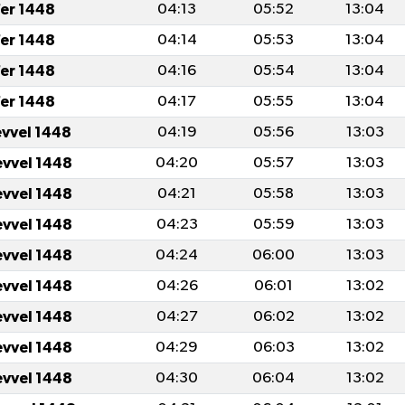
fer 1448
04:13
05:52
13:04
fer 1448
04:14
05:53
13:04
fer 1448
04:16
05:54
13:04
fer 1448
04:17
05:55
13:04
evvel 1448
04:19
05:56
13:03
evvel 1448
04:20
05:57
13:03
evvel 1448
04:21
05:58
13:03
evvel 1448
04:23
05:59
13:03
evvel 1448
04:24
06:00
13:03
evvel 1448
04:26
06:01
13:02
evvel 1448
04:27
06:02
13:02
evvel 1448
04:29
06:03
13:02
evvel 1448
04:30
06:04
13:02