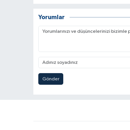
Yorumlar
Gönder