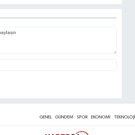
GENEL
GÜNDEM
SPOR
EKONOMİ
TEKNOLOJİ