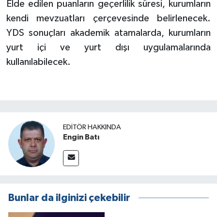
Elde edilen puanların geçerlilik süresi, kurumların
kendi mevzuatları çerçevesinde belirlenecek.
YDS sonuçları akademik atamalarda, kurumların
yurt içi ve yurt dışı uygulamalarında
kullanılabilecek.
EDITÖR HAKKINDA
Engin Batı
Bunlar da ilginizi çekebilir