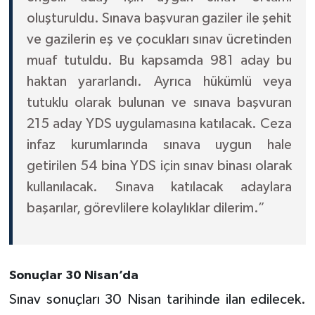
oluşturuldu. Sınava başvuran gaziler ile şehit
ve gazilerin eş ve çocukları sınav ücretinden
muaf tutuldu. Bu kapsamda 981 aday bu
haktan yararlandı. Ayrıca hükümlü veya
tutuklu olarak bulunan ve sınava başvuran
215 aday YDS uygulamasına katılacak. Ceza
infaz kurumlarında sınava uygun hale
getirilen 54 bina YDS için sınav binası olarak
kullanılacak. Sınava katılacak adaylara
başarılar, görevlilere kolaylıklar dilerim.”
Sonuçlar 30 Nisan’da
Sınav sonuçları 30 Nisan tarihinde ilan edilecek.