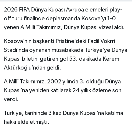
2026 FIFA Dünya Kupası Avrupa elemeleri play-
off turu finalinde deplasmanda Kosova’yı 1-0
yenen A Millî Takımımız, Dünya Kupası vizesi aldı.
Kosova’nın başkenti Priştine’deki Fadil Vokrri
Stadı’nda oynanan müsabakada Türkiye’ye Dünya
Kupası biletini getiren gol 53. dakikada Kerem
Aktürkoğlu’ndan geldi.
A Millî Takımımız, 2002 yılında 3. olduğu Dünya
Kupası’na yeniden katılarak 24 yıllık özleme son
verdi.
Türkiye, tarihinde 3 kez Dünya Kupası’na katılma
hakkı elde etmişti.