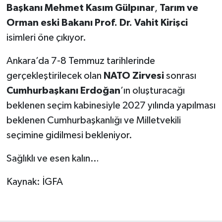
Başkanı Mehmet Kasım Gülpınar
,
Tarım ve
Orman eski Bakanı Prof. Dr. Vahit Kirişci
isimleri öne çıkıyor.
Ankara’da 7-8 Temmuz tarihlerinde
gerçekleştirilecek olan
NATO Zirvesi
sonrası
Cumhurbaşkanı Erdoğan
’ın oluşturacağı
beklenen seçim kabinesiyle 2027 yılında yapılması
beklenen Cumhurbaşkanlığı ve Milletvekili
seçimine gidilmesi bekleniyor.
Sağlıklı ve esen kalın…
Kaynak: İGFA