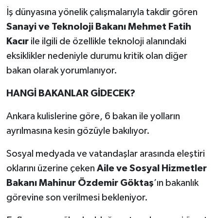
İş dünyasına yönelik çalışmalarıyla takdir gören
Sanayi ve Teknoloji Bakanı Mehmet Fatih
Kacır
ile ilgili de özellikle teknoloji alanındaki
eksiklikler nedeniyle durumu kritik olan diğer
bakan olarak yorumlanıyor.
HANGİ BAKANLAR GİDECEK?
Ankara kulislerine göre, 6 bakan ile yolların
ayrılmasına kesin gözüyle bakılıyor.
Sosyal medyada ve vatandaşlar arasında eleştiri
oklarını üzerine çeken
Aile ve Sosyal Hizmetler
Bakanı Mahinur Özdemir Göktaş
’ın bakanlık
görevine son verilmesi bekleniyor.