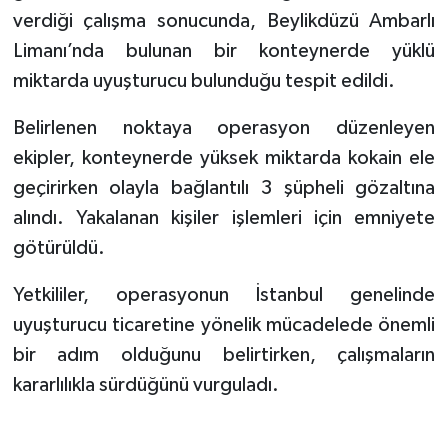
verdiği çalışma sonucunda, Beylikdüzü Ambarlı
Limanı’nda bulunan bir konteynerde yüklü
miktarda uyuşturucu bulunduğu tespit edildi.
Belirlenen noktaya operasyon düzenleyen
ekipler, konteynerde yüksek miktarda kokain ele
geçirirken olayla bağlantılı 3 şüpheli gözaltına
alındı. Yakalanan kişiler işlemleri için emniyete
götürüldü.
Yetkililer, operasyonun İstanbul genelinde
uyuşturucu ticaretine yönelik mücadelede önemli
bir adım olduğunu belirtirken, çalışmaların
kararlılıkla sürdüğünü vurguladı.