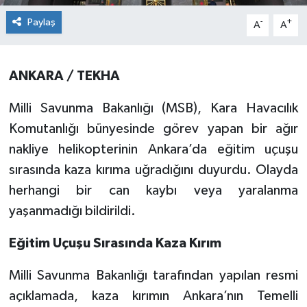
Paylaş
-
+
A
A
ANKARA / TEKHA
Milli Savunma Bakanlığı (MSB), Kara Havacılık
Komutanlığı bünyesinde görev yapan bir ağır
nakliye helikopterinin Ankara’da eğitim uçuşu
sırasında kaza kırıma uğradığını duyurdu. Olayda
herhangi bir can kaybı veya yaralanma
yaşanmadığı bildirildi.
Eğitim Uçuşu Sırasında Kaza Kırım
Milli Savunma Bakanlığı tarafından yapılan resmi
açıklamada, kaza kırımın Ankara’nın Temelli