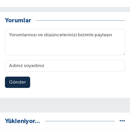
Yorumlar
Gönder
Yükleniyor...