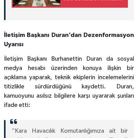
Listesi Belli Oldu
İletişim Başkanı Duran’dan Dezenformasyon
Uyarısı
İletişim Başkanı Burhanettin Duran da sosyal
medya hesabı üzerinden konuya ilişkin bir
açıklama yaparak, teknik ekiplerin incelemelerini
titizlikle sürdürdüğünü kaydetti. Duran,
kamuoyunu asılsız bilgilere karşı uyararak şunları
ifade etti:
“Kara Havacılık Komutanlığımıza ait bir