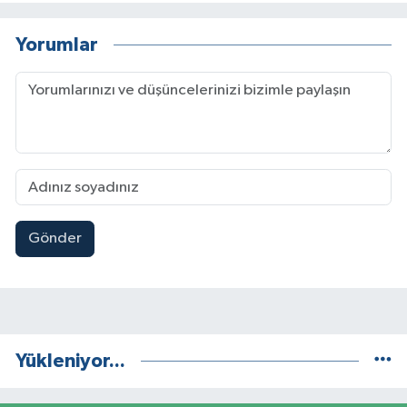
Yorumlar
Gönder
Yükleniyor...