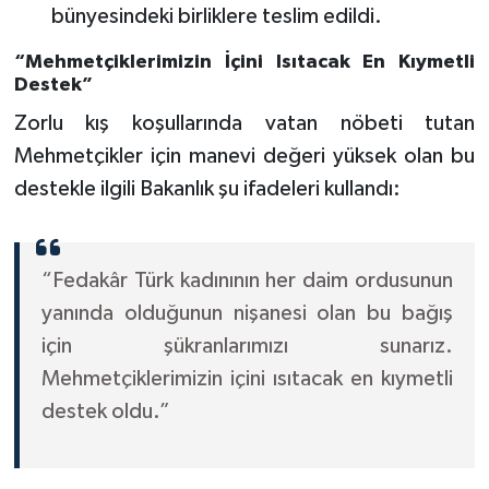
bünyesindeki birliklere teslim edildi.
“Mehmetçiklerimizin İçini Isıtacak En Kıymetli
Destek”
Zorlu kış koşullarında vatan nöbeti tutan
Mehmetçikler için manevi değeri yüksek olan bu
destekle ilgili Bakanlık şu ifadeleri kullandı:
“Fedakâr Türk kadınının her daim ordusunun
yanında olduğunun nişanesi olan bu bağış
için şükranlarımızı sunarız.
Mehmetçiklerimizin içini ısıtacak en kıymetli
destek oldu.”