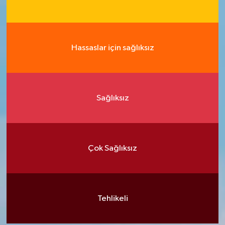
Hassaslar için sağlıksız
Sağlıksız
Çok Sağlıksız
Tehlikeli