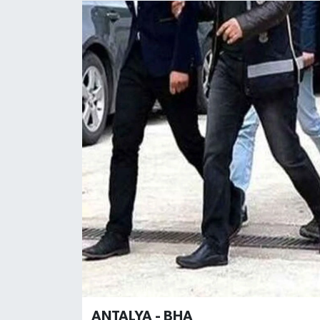
ANTALYA - BHA