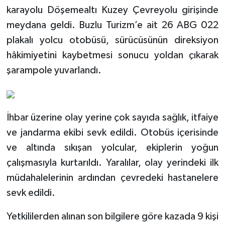
karayolu Döşemealtı Kuzey Çevreyolu girişinde
meydana geldi. Buzlu Turizm’e ait 26 ABG 022
plakalı yolcu otobüsü, sürücüsünün direksiyon
hâkimiyetini kaybetmesi sonucu yoldan çıkarak
şarampole yuvarlandı.
İhbar üzerine olay yerine çok sayıda sağlık, itfaiye
ve jandarma ekibi sevk edildi. Otobüs içerisinde
ve altında sıkışan yolcular, ekiplerin yoğun
çalışmasıyla kurtarıldı. Yaralılar, olay yerindeki ilk
müdahalelerinin ardından çevredeki hastanelere
sevk edildi.
Yetkililerden alınan son bilgilere göre kazada 9 kişi