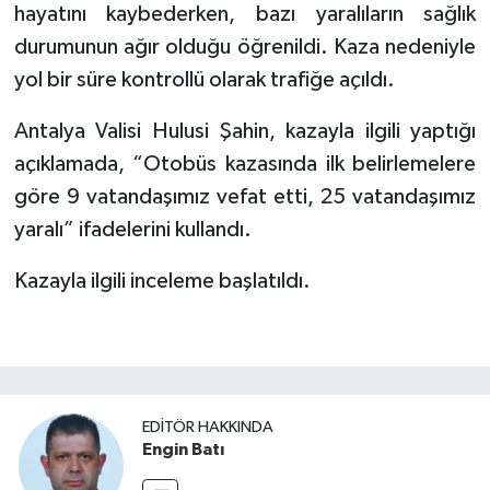
hayatını kaybederken, bazı yaralıların sağlık
durumunun ağır olduğu öğrenildi. Kaza nedeniyle
yol bir süre kontrollü olarak trafiğe açıldı.
Antalya Valisi Hulusi Şahin, kazayla ilgili yaptığı
açıklamada, “Otobüs kazasında ilk belirlemelere
göre 9 vatandaşımız vefat etti, 25 vatandaşımız
yaralı” ifadelerini kullandı.
Kazayla ilgili inceleme başlatıldı.
EDITÖR HAKKINDA
Engin Batı