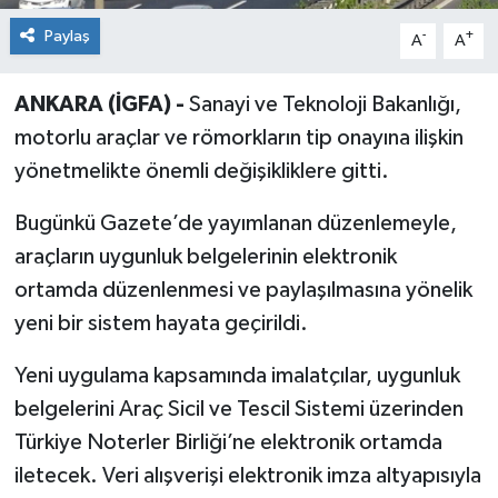
Paylaş
-
+
A
A
ANKARA (İGFA) -
Sanayi ve Teknoloji Bakanlığı,
motorlu araçlar ve römorkların tip onayına ilişkin
yönetmelikte önemli değişikliklere gitti.
Bugünkü Gazete’de yayımlanan düzenlemeyle,
araçların uygunluk belgelerinin elektronik
ortamda düzenlenmesi ve paylaşılmasına yönelik
yeni bir sistem hayata geçirildi.
Yeni uygulama kapsamında imalatçılar, uygunluk
belgelerini Araç Sicil ve Tescil Sistemi üzerinden
Türkiye Noterler Birliği’ne elektronik ortamda
iletecek. Veri alışverişi elektronik imza altyapısıyla