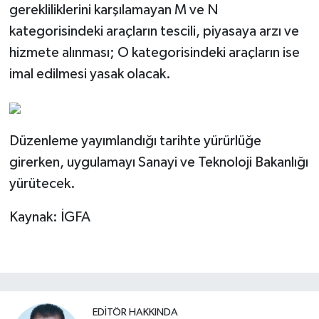
gerekliliklerini karşılamayan M ve N
kategorisindeki araçların tescili, piyasaya arzı ve
hizmete alınması; O kategorisindeki araçların ise
imal edilmesi yasak olacak.
Düzenleme yayımlandığı tarihte yürürlüğe
girerken, uygulamayı Sanayi ve Teknoloji Bakanlığı
yürütecek.
Kaynak: İGFA
EDITÖR HAKKINDA