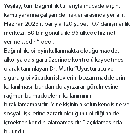
Yeşilay, tüm bağımlılık türleriyle mücadele için,
kamu yararına çalışan dernekler arasında yer alır.
Haziran 2023 itibarıyla 120 şube, 107 danışmanlık
merkezi, 80 bin gönüllü ile 95 ülkede hizmet
vermektedir.” dedi.
Bağımlılık, bireyin kullanmakta olduğu madde,
alkol ya da sigara üzerinde kontrolü kaybetmesi
olarak tanımlayan Dr. Mutlu “Uyuşturucu ve
sigara gibi vücudun işlevlerini bozan maddelerin
kullanılması, bundan dolayı zarar görülmesine
rağmen bu maddelerin kullanımının
bırakılamamasıdır. Yine kişinin alkolün kendisine ve
sosyal ilişkilerine zararlı olduğunu bildiği halde
içmekten kendini alamamasıdır.” açıklamasında
bulundu.