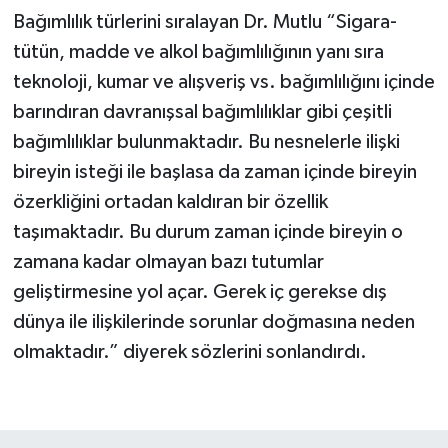
Bağımlılık türlerini sıralayan Dr. Mutlu “Sigara-
tütün, madde ve alkol bağımlılığının yanı sıra
teknoloji, kumar ve alışveriş vs. bağımlılığını içinde
barındıran davranışsal bağımlılıklar gibi çeşitli
bağımlılıklar bulunmaktadır. Bu nesnelerle ilişki
bireyin isteği ile başlasa da zaman içinde bireyin
özerkliğini ortadan kaldıran bir özellik
taşımaktadır. Bu durum zaman içinde bireyin o
zamana kadar olmayan bazı tutumlar
geliştirmesine yol açar. Gerek iç gerekse dış
dünya ile ilişkilerinde sorunlar doğmasına neden
olmaktadır.” diyerek sözlerini sonlandırdı.