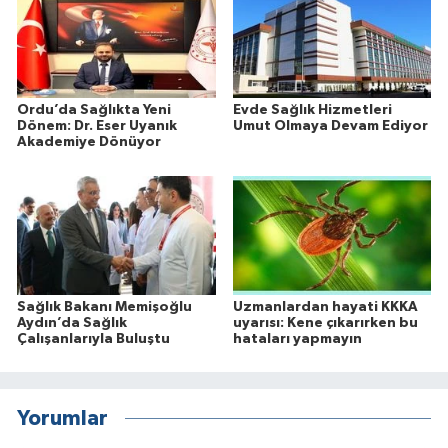
Ordu’da Sağlıkta Yeni
Evde Sağlık Hizmetleri
Dönem: Dr. Eser Uyanık
Umut Olmaya Devam Ediyor
Akademiye Dönüyor
Sağlık Bakanı Memişoğlu
Uzmanlardan hayati KKKA
Aydın’da Sağlık
uyarısı: Kene çıkarırken bu
Çalışanlarıyla Buluştu
hataları yapmayın
Yorumlar