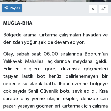
Paylaş
-
+
A
A
MUĞLA-BHA
Bölgede arama kurtarma çalışmaları havadan ve
denizden yoğun şekilde devam ediyor.
Olay, sabah saat 06.00 sıralarında Bodrum’un
Yalıkavak Mahallesi açıklarında meydana geldi.
Edinilen bilgilere göre, düzensiz göçmenleri
taşıyan lastik bot henüz belirlenemeyen bir
nedenle su alarak battı. İhbar üzerine bölgeye
çok sayıda Sahil Güvenlik botu sevk edildi. Kısa
sürede olay yerine ulaşan ekipler, denizde can
pazarı yaşayan göçmenleri kurtarmak için çalışma