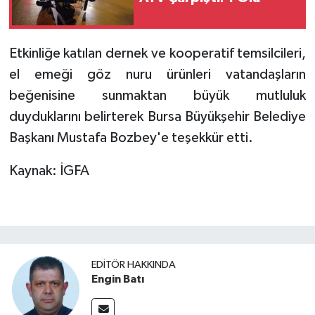
Etkinliğe katılan dernek ve kooperatif temsilcileri,
el emeği göz nuru ürünleri vatandaşların
beğenisine sunmaktan büyük mutluluk
duyduklarını belirterek Bursa Büyükşehir Belediye
Başkanı Mustafa Bozbey'e teşekkür etti.
Kaynak: İGFA
EDITÖR HAKKINDA
Engin Batı