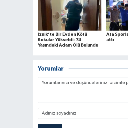
İznik’te Bir Evden Kötü
Ata Sporla
Kokular Yükseldi: 74
attı
Yaşındaki Adam Ölü Bulundu
Yorumlar