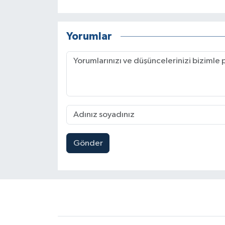
Yorumlar
Gönder