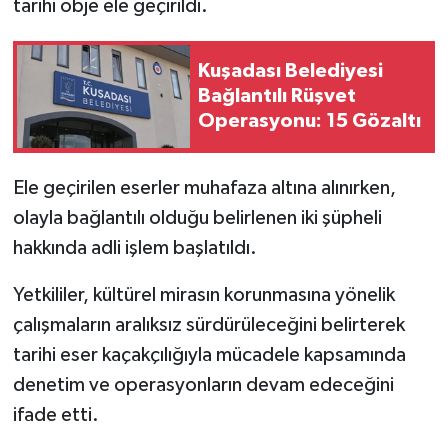
tarihi obje ele geçirildi.
Kuşadası Belediyesi
Bağlantılı Rüşvet
Operasyonu: 15 Gözaltı
Ele geçirilen eserler muhafaza altına alınırken,
olayla bağlantılı olduğu belirlenen iki şüpheli
hakkında adli işlem başlatıldı.
Yetkililer, kültürel mirasın korunmasına yönelik
çalışmaların aralıksız sürdürüleceğini belirterek
tarihi eser kaçakçılığıyla mücadele kapsamında
denetim ve operasyonların devam edeceğini
ifade etti.