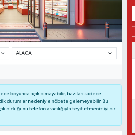
ce boyunca açık olmayabilir, bazıları sadece
dik durumlar nedeniyle nöbete gelemeyebilir. Bu
 olduğunu telefon aracılığıyla teyit etmeniz iyi bir