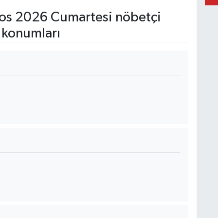
os 2026 Cumartesi nöbetçi
 konumları