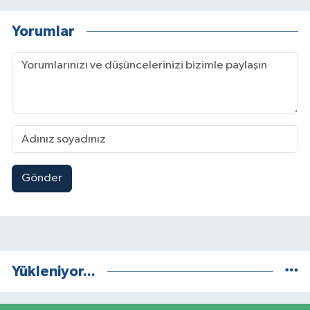
Yorumlar
Gönder
Yükleniyor...