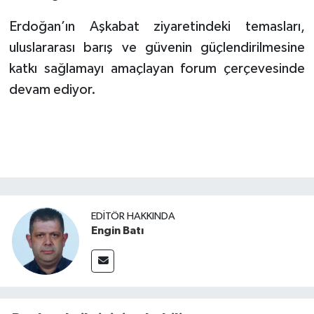
Erdoğan’ın Aşkabat ziyaretindeki temasları,
uluslararası barış ve güvenin güçlendirilmesine
katkı sağlamayı amaçlayan forum çerçevesinde
devam ediyor.
EDITÖR HAKKINDA
Engin Batı