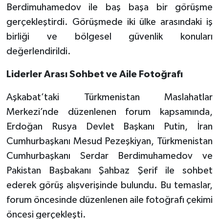
Berdimuhamedov ile baş başa bir görüşme
gerçekleştirdi. Görüşmede iki ülke arasındaki iş
birliği ve bölgesel güvenlik konuları
değerlendirildi.
Liderler Arası Sohbet ve Aile Fotoğrafı
Aşkabat’taki Türkmenistan Maslahatlar
Merkezi’nde düzenlenen forum kapsamında,
Erdoğan Rusya Devlet Başkanı Putin, İran
Cumhurbaşkanı Mesud Pezeşkiyan, Türkmenistan
Cumhurbaşkanı Serdar Berdimuhamedov ve
Pakistan Başbakanı Şahbaz Şerif ile sohbet
ederek görüş alışverişinde bulundu. Bu temaslar,
forum öncesinde düzenlenen aile fotoğrafı çekimi
öncesi gerçekleşti.