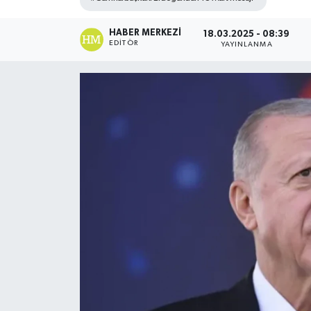
HABER MERKEZI
18.03.2025 - 08:39
EDITÖR
YAYINLANMA