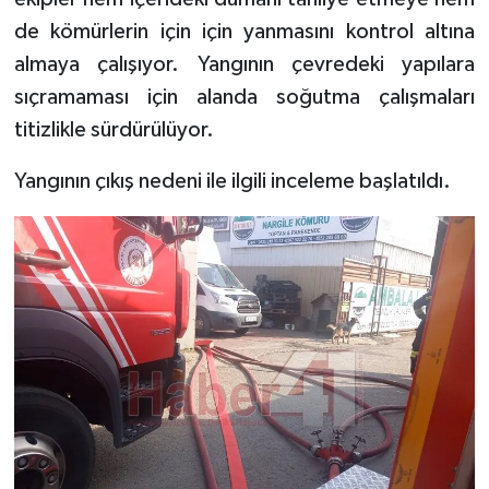
de kömürlerin için için yanmasını kontrol altına
almaya çalışıyor. Yangının çevredeki yapılara
sıçramaması için alanda soğutma çalışmaları
titizlikle sürdürülüyor.
Yangının çıkış nedeni ile ilgili inceleme başlatıldı.