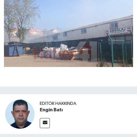
EDITÖR HAKKINDA
Engin Batı