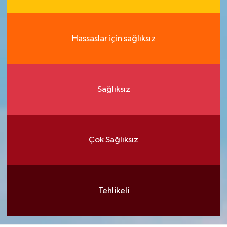
Hassaslar için sağlıksız
Sağlıksız
Çok Sağlıksız
Tehlikeli