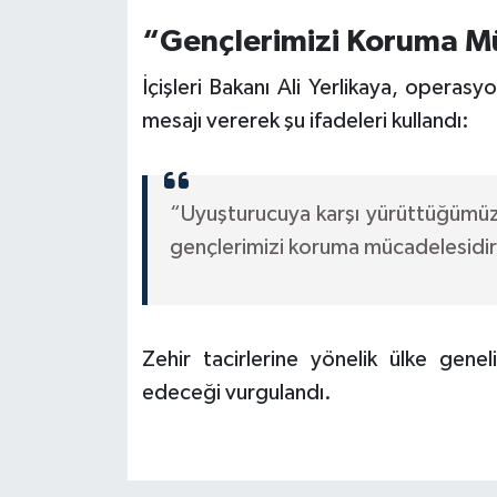
“Gençlerimizi Koruma M
İçişleri Bakanı Ali Yerlikaya, operasyo
mesajı vererek şu ifadeleri kullandı:
“Uyuşturucuya karşı yürüttüğümüz
gençlerimizi koruma mücadelesidir
Zehir tacirlerine yönelik ülke gen
edeceği vurgulandı.