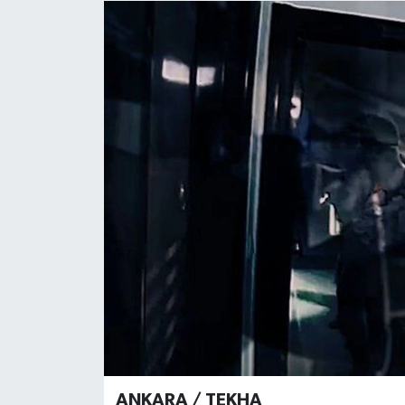
ANKARA / TEKHA