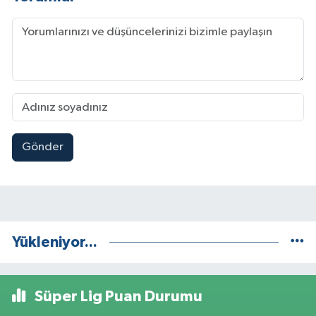
Gönder
Yükleniyor...
Süper Lig Puan Durumu