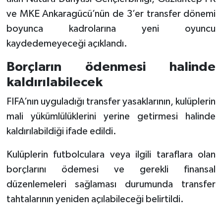
ve MKE Ankaragücü’nün de 3’er transfer dönemi
boyunca kadrolarına yeni oyuncu
kaydedemeyeceği açıklandı.
Borçların ödenmesi halinde
kaldırılabilecek
FIFA’nın uyguladığı transfer yasaklarının, kulüplerin
mali yükümlülüklerini yerine getirmesi halinde
kaldırılabildiği ifade edildi.
Kulüplerin futbolculara veya ilgili taraflara olan
borçlarını ödemesi ve gerekli finansal
düzenlemeleri sağlaması durumunda transfer
tahtalarının yeniden açılabileceği belirtildi.