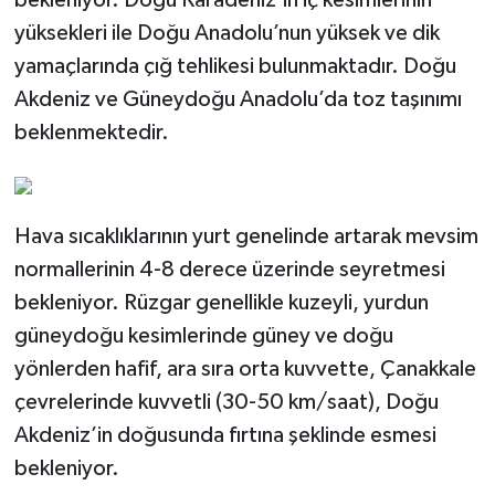
yüksekleri ile Doğu Anadolu’nun yüksek ve dik
yamaçlarında çığ tehlikesi bulunmaktadır. Doğu
Akdeniz ve Güneydoğu Anadolu’da toz taşınımı
beklenmektedir.
Hava sıcaklıklarının yurt genelinde artarak mevsim
normallerinin 4-8 derece üzerinde seyretmesi
bekleniyor. Rüzgar genellikle kuzeyli, yurdun
güneydoğu kesimlerinde güney ve doğu
yönlerden hafif, ara sıra orta kuvvette, Çanakkale
çevrelerinde kuvvetli (30-50 km/saat), Doğu
Akdeniz’in doğusunda fırtına şeklinde esmesi
bekleniyor.