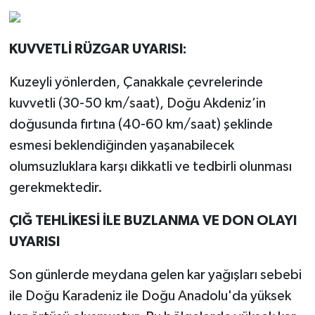
KUVVETLİ RÜZGAR UYARISI:
Kuzeyli yönlerden, Çanakkale çevrelerinde
kuvvetli (30-50 km/saat), Doğu Akdeniz’in
doğusunda fırtına (40-60 km/saat) şeklinde
esmesi beklendiğinden yaşanabilecek
olumsuzluklara karşı dikkatli ve tedbirli olunması
gerekmektedir.
ÇIĞ TEHLİKESİ İLE BUZLANMA VE DON OLAYI
UYARISI
Son günlerde meydana gelen kar yağışları sebebi
ile Doğu Karadeniz ile Doğu Anadolu'da yüksek