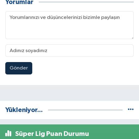
Yorumlar
Gönder
Yükleniyor...
Süper Lig Puan Durumu