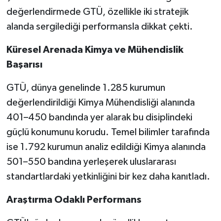
değerlendirmede GTÜ, özellikle iki stratejik
alanda sergilediği performansla dikkat çekti.
Küresel Arenada Kimya ve Mühendislik
Başarısı
GTÜ, dünya genelinde 1.285 kurumun
değerlendirildiği Kimya Mühendisliği alanında
401–450 bandında yer alarak bu disiplindeki
güçlü konumunu korudu. Temel bilimler tarafında
ise 1.792 kurumun analiz edildiği Kimya alanında
501–550 bandına yerleşerek uluslararası
standartlardaki yetkinliğini bir kez daha kanıtladı.
Araştırma Odaklı Performans