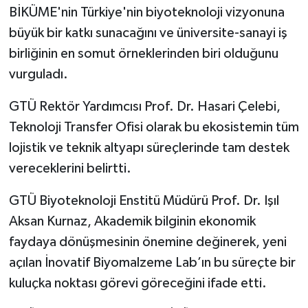
BİKÜME'nin Türkiye'nin biyoteknoloji vizyonuna
büyük bir katkı sunacağını ve üniversite-sanayi iş
birliğinin en somut örneklerinden biri olduğunu
vurguladı.
GTÜ Rektör Yardımcısı Prof. Dr. Hasari Çelebi,
Teknoloji Transfer Ofisi olarak bu ekosistemin tüm
lojistik ve teknik altyapı süreçlerinde tam destek
vereceklerini belirtti.
GTÜ Biyoteknoloji Enstitü Müdürü Prof. Dr. Işıl
Aksan Kurnaz, Akademik bilginin ekonomik
faydaya dönüşmesinin önemine değinerek, yeni
açılan İnovatif Biyomalzeme Lab’ın bu süreçte bir
kuluçka noktası görevi göreceğini ifade etti.