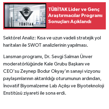
TÜBİTAK Lider ve Genç
Araştırmacılar Programı
Sonuçları Açıklandı
Sektörel Analiz: Kısa ve uzun vadeli stratejik yol
haritaları ile SWOT analizlerinin yapılması.
Lansman programı, Dr. Sevgi Salman Ünver
moderatörlüğünde Kale Grubu Başkanı ve
CEO'su Zeynep Bodur Okyay'ın sanayi vizyonu
paylaşımlarının aktarıldığı oturumunun ardından,
İnovatif Biyomalzeme Lab Açılışı ve Biyoteknoloji
Enstitüsü ziyareti ile sona erdi.