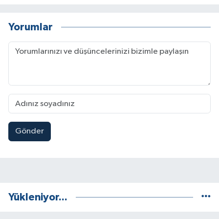
Yorumlar
Gönder
Yükleniyor...