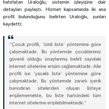
hatırlatan Uraloğlu, sistemin işleyişine dair
detayları paylaştı. Hizmet kapsamında iki ana
profil bulunduğunu belirten Uraloğlu, şunları
kaydetti:
“Çocuk profili, ‘izinli liste’ yöntemine göre
çalışmaktadır. Bu yöntemde çocuklarımız
güvenli olduğu onaylanmış belirli sayıdaki
internet sitelerine erişim sağlamaktadır. Aile
profili ise ‘yasaklı liste’ yöntemine göre
çalışmaktadır. Bu yöntemde zararlı içerik
barındıran sitelerden oluşan listeye
erişilememekte, bu liste haricindeki tüm
internet sitelerine erişilebilmektedir.”