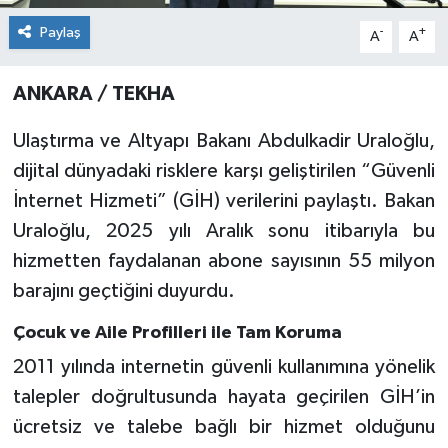
Paylaş
-
+
A
A
ANKARA / TEKHA
Ulaştırma ve Altyapı Bakanı Abdulkadir Uraloğlu,
dijital dünyadaki risklere karşı geliştirilen “Güvenli
İnternet Hizmeti” (GİH) verilerini paylaştı. Bakan
Uraloğlu, 2025 yılı Aralık sonu itibarıyla bu
hizmetten faydalanan abone sayısının 55 milyon
barajını geçtiğini duyurdu.
Çocuk ve Aile Profilleri ile Tam Koruma
2011 yılında internetin güvenli kullanımına yönelik
talepler doğrultusunda hayata geçirilen GİH’in
ücretsiz ve talebe bağlı bir hizmet olduğunu