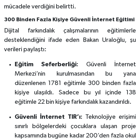
mücadele verdiğini belirtti.
300 Binden Fazla Kişiye Güvenli İnternet Eğitimi
Dijital farkındalık çalışmalarının eğitimlerle
desteklendiğini ifade eden Bakan Uraloğlu, şu
verileri paylaştı:
Eğitim Seferberliği:
Güvenli İnternet
Merkezi’nin kurulmasından bu yana
düzenlenen 1781 eğitimle 300 binden fazla
kişiye ulaşıldı. Sadece bu yıl içinde 138
eğitimle 22 bin kişiye farkındalık kazandırıldı.
Güvenli İnternet TIR’ı:
Teknolojiye erişimi
sınırlı bölgelerdeki çocuklara ulaşan proje
kapsamında bugüne kadar 200’den fazla okul