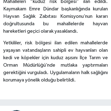
Mahalleleri “kuduz risk bölgesi” ilan edildi.
Kaymakam Emre Dündar başkanlığında kurulan
Hayvan Sağlık Zabıtası Komisyonu’nun kararı
doğrultusunda bu mahallelerde hayvan
hareketleri geçici olarak yasaklandı.
Yetkililer, risk bölgesi ilan edilen mahallelerde
yaşayan vatandaşların sahipli ev hayvanları olan
kedi ve köpekler için kuduz aşısını İlçe Tarım ve
Orman Müdürlüğü’nde mutlaka yaptırmaları
gerektiğini vurguladı. Uygulamaların halk sağlığını
korumaya yönelik olduğu belirtildi.