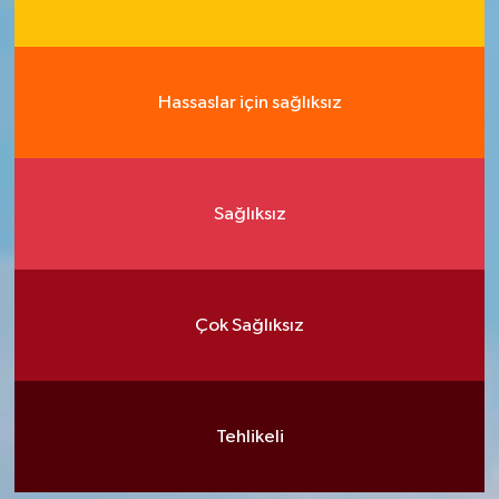
Hassaslar için sağlıksız
Sağlıksız
Çok Sağlıksız
Tehlikeli