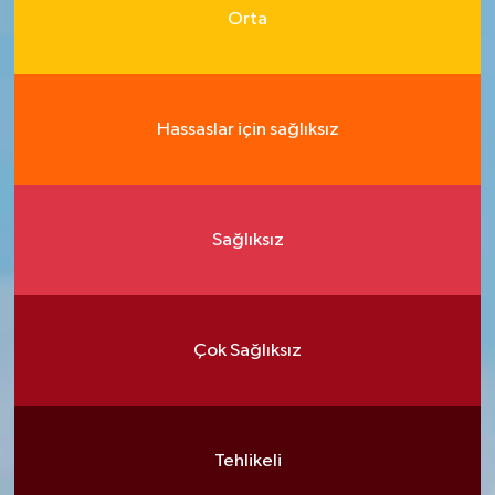
Orta
Hassaslar için sağlıksız
Sağlıksız
Çok Sağlıksız
Tehlikeli